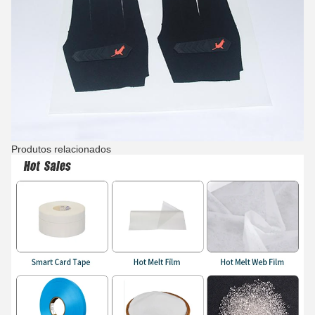
Produtos relacionados