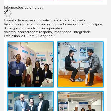
Informações da empresa
Espírito da empresa: inovativo, eficiente e dedicado
Visão incorporada: modelo incorporado baseado em princípios
de negócio e em éticas incorporadas
Valores incorporados: respeito, integridade, integridade
Exihibition 2017 em GuangZhou