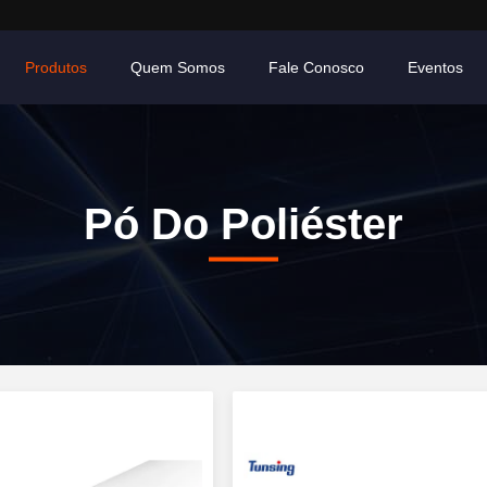
Produtos
Quem Somos
Fale Conosco
Eventos
Pó Do Poliéster