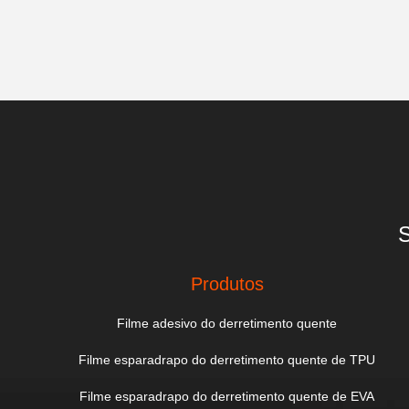
S
Produtos
Filme adesivo do derretimento quente
Filme esparadrapo do derretimento quente de TPU
Filme esparadrapo do derretimento quente de EVA