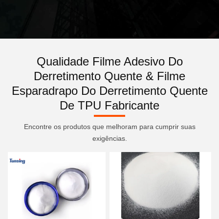
Qualidade Filme Adesivo Do
Derretimento Quente & Filme
Esparadrapo Do Derretimento Quente
De TPU Fabricante
Encontre os produtos que melhoram para cumprir suas
exigências.