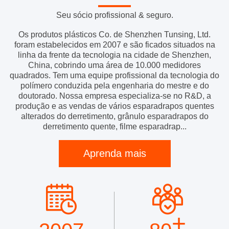
Seu sócio profissional & seguro.
Os produtos plásticos Co. de Shenzhen Tunsing, Ltd.
foram estabelecidos em 2007 e são ficados situados na
linha da frente da tecnologia na cidade de Shenzhen,
China, cobrindo uma área de 10.000 medidores
quadrados. Tem uma equipe profissional da tecnologia do
polímero conduzida pela engenharia do mestre e do
doutorado. Nossa empresa especializa-se no R&D, a
produção e as vendas de vários esparadrapos quentes
alterados do derretimento, grânulo esparadrapos do
derretimento quente, filme esparadrap...
Aprenda mais
+