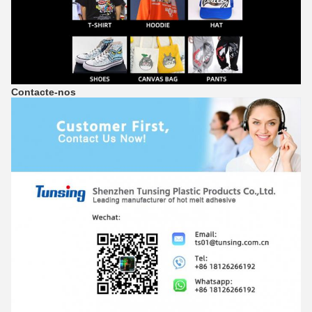
Contacte-nos