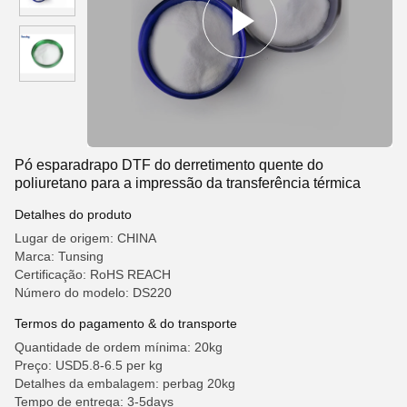
Pó esparadrapo DTF do derretimento quente do
poliuretano para a impressão da transferência térmica
Detalhes do produto
Lugar de origem: CHINA
Marca: Tunsing
Certificação: RoHS REACH
Número do modelo: DS220
Termos do pagamento & do transporte
Quantidade de ordem mínima: 20kg
Preço: USD5.8-6.5 per kg
Detalhes da embalagem: perbag 20kg
Tempo de entrega: 3-5days