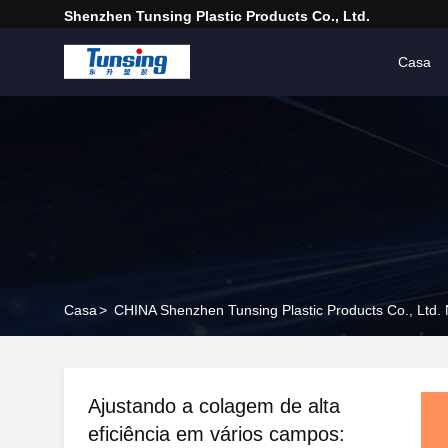
Shenzhen Tunsing Plastic Products Co., Ltd.
Casa
Casa
>
CHINA Shenzhen Tunsing Plastic Products Co., Ltd.
Ajustando a colagem de alta
eficiência em vários campos: