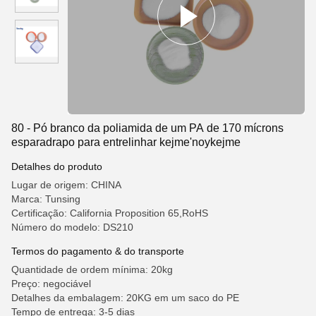
80 - Pó branco da poliamida de um PA de 170 mícrons
esparadrapo para entrelinhar kejme'noykejme
Detalhes do produto
Lugar de origem: CHINA
Marca: Tunsing
Certificação: California Proposition 65,RoHS
Número do modelo: DS210
Termos do pagamento & do transporte
Quantidade de ordem mínima: 20kg
Preço: negociável
Detalhes da embalagem: 20KG em um saco do PE
Tempo de entrega: 3-5 dias