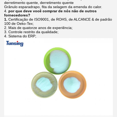
derretimento quente, derretimento quente
Grânulo esparadrapo, fita da selagem da emenda do calor.
4.
por que deve você comprar de nós não de outros
fornecedores?
1.
Certificação de ISO9001, de ROHS, de ALCANCE & de padrão
100 de Oeko-Tex;
2. Mais de quatorze anos de experiência;
3. Controle restrito da qualidade;
4. Sistema do ERP;