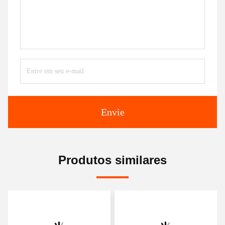
Envie
Produtos similares