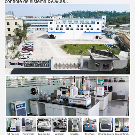
controle de sistema ISO9000.