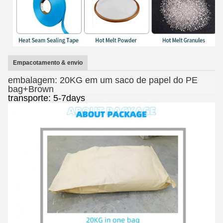
Empacotamento & envio
embalagem: 20KG em um saco de papel do PE
bag+Brown
transporte: 5-7days