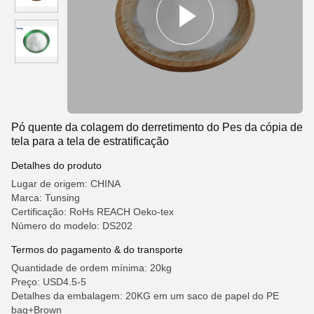
Pó quente da colagem do derretimento do Pes da cópia de
tela para a tela de estratificação
Detalhes do produto
Lugar de origem: CHINA
Marca: Tunsing
Certificação: RoHs REACH Oeko-tex
Número do modelo: DS202
Termos do pagamento & do transporte
Quantidade de ordem mínima: 20kg
Preço: USD4.5-5
Detalhes da embalagem: 20KG em um saco de papel do PE
bag+Brown