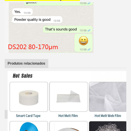
Produtos relacionados