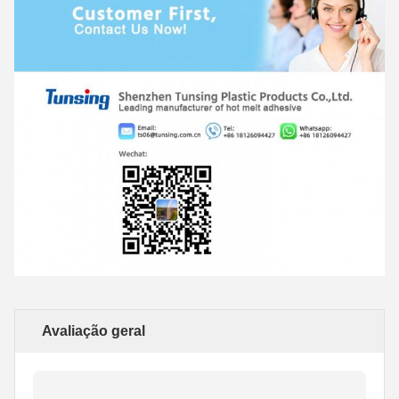
Avaliação geral