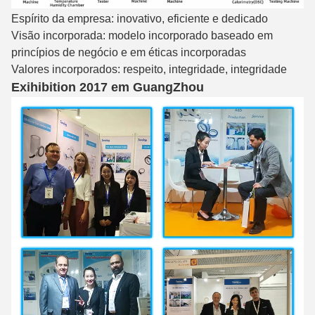
Espírito da empresa: inovativo, eficiente e dedicado
Visão incorporada: modelo incorporado baseado em
princípios de negócio e em éticas incorporadas
Valores incorporados: respeito, integridade, integridade
Exihibition 2017 em GuangZhou