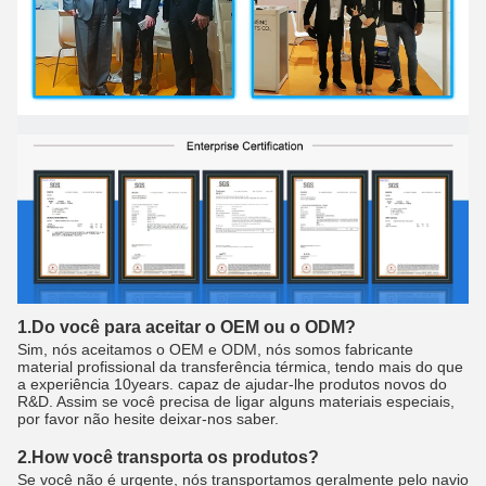
1.Do você para aceitar o OEM ou o ODM?
Sim, nós aceitamos o OEM e ODM, nós somos fabricante
material profissional da transferência térmica, tendo mais do que
a experiência 10years. capaz de ajudar-lhe produtos novos do
R&D. Assim se você precisa de ligar alguns materiais especiais,
por favor não hesite deixar-nos saber.
2.How você transporta os produtos?
Se você não é urgente, nós transportamos geralmente pelo navio