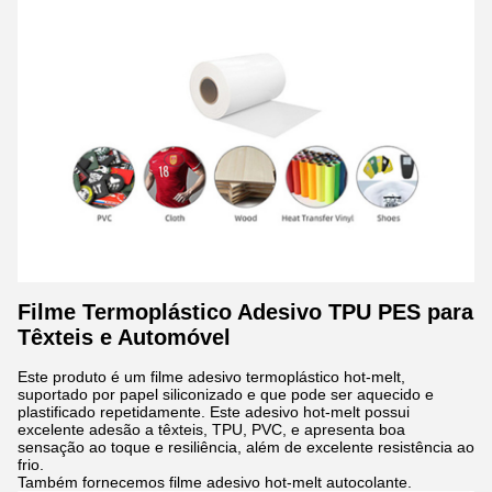
Filme Termoplástico Adesivo TPU PES para
Têxteis e Automóvel
Este produto é um filme adesivo termoplástico hot-melt,
suportado por papel siliconizado e que pode ser aquecido e
plastificado repetidamente. Este adesivo hot-melt possui
excelente adesão a têxteis, TPU, PVC, e apresenta boa
sensação ao toque e resiliência, além de excelente resistência ao
frio.
Também fornecemos filme adesivo hot-melt autocolante.