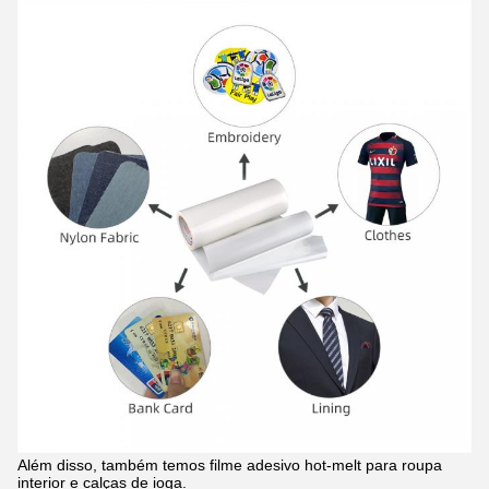
Além disso, também temos filme adesivo hot-melt para roupa
interior e calças de ioga.