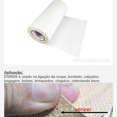
Aplicação:
DS8606 é usado na ligação da roupa, bordado, calçados,
bagagem, bolsas, brinquedos, chapéus, ostentando bens.