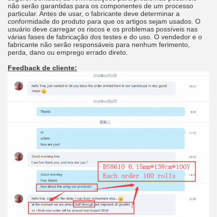
não serão garantidas para os componentes de um processo
particular. Antes de usar, o fabricante deve determinar a
conformidade do produto para que os artigos sejam usados. O
usuário deve carregar os riscos e os problemas possíveis nas
várias fases de fabricação dos testes e do uso. O vendedor e o
fabricante não serão responsáveis para nenhum ferimento,
perda, dano ou emprego errado direto.
Feedback de cliente: