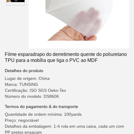
Filme esparadrapo do derretimento quente do poliuretano
TPU para a mobília que liga o PVC ao MDF
Detalhes do produto
Lugar de origem: China
Marca: TUNSING
Certificação: ISO SGS Oeko-Tex
Número do modelo: DS8606
Termos do pagamento & do transporte
Quantidade de ordem mínima: 100yards
Preço: negociável
Detalhes da embalagem: 1-4 rola em uma caixa, cada um com
PP pretos ensacam