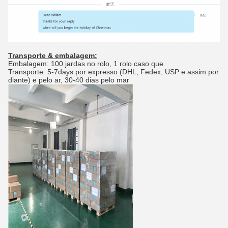
Transporte & embalagem:
Embalagem: 100 jardas no rolo, 1 rolo caso que
Transporte: 5-7days por expresso (DHL, Fedex, USP e assim por
diante) e pelo ar, 30-40 dias pelo mar