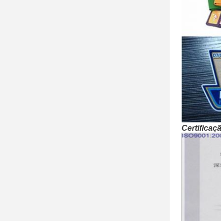
Certificaç