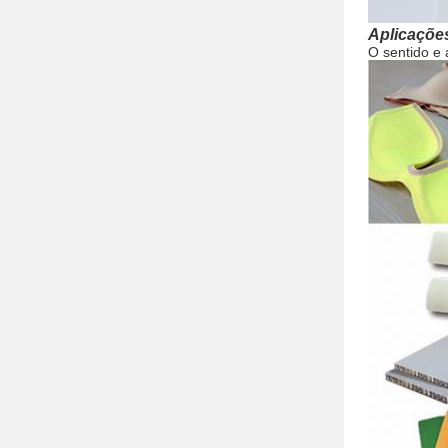
Aplicaçõe
O sentido e 