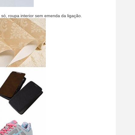
só, roupa interior sem emenda da ligação.