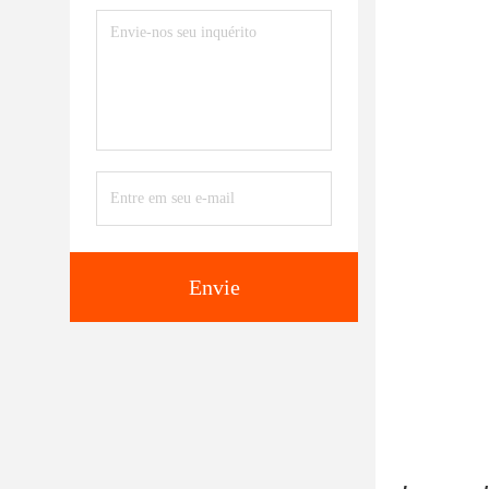
Envie