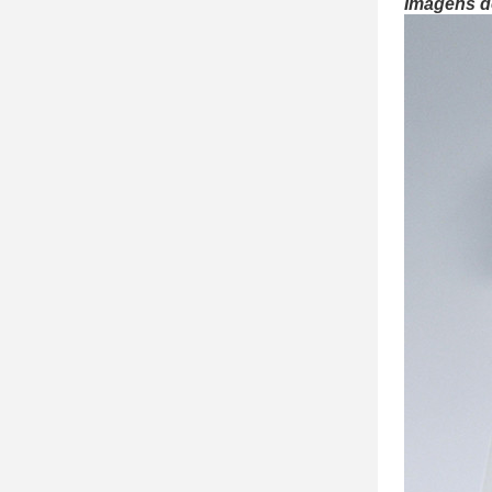
Imagens d