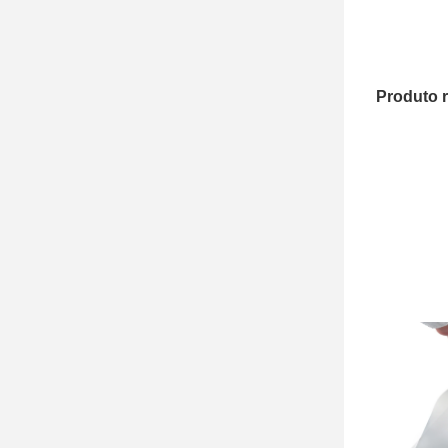
Produto 