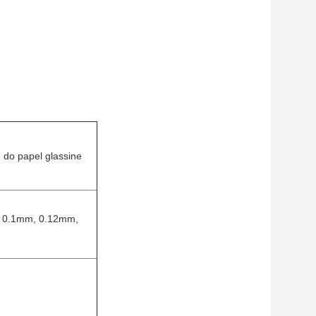
 do papel glassine
 0.1mm, 0.12mm, 