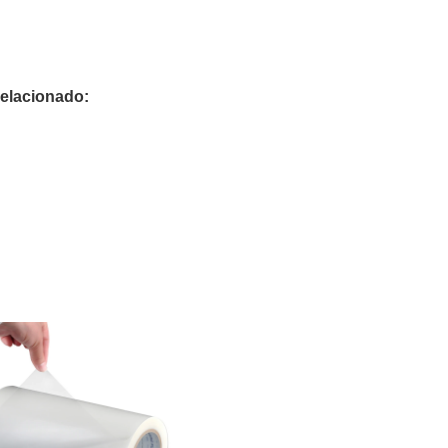
relacionado: