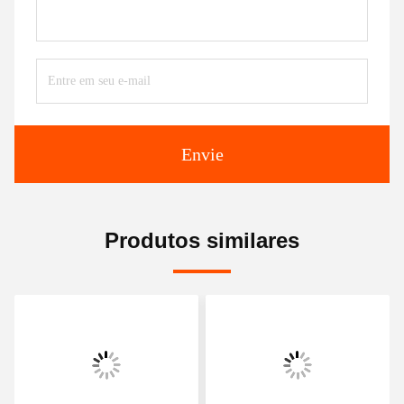
Envie
Produtos similares