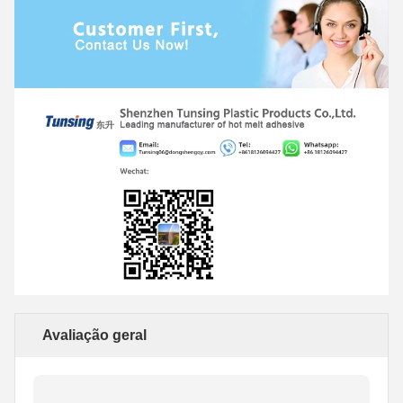
Avaliação geral