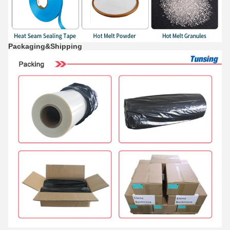
Packaging&Shipping