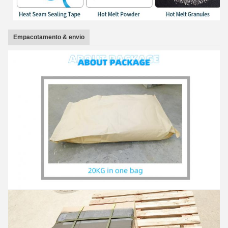
Empacotamento & envio