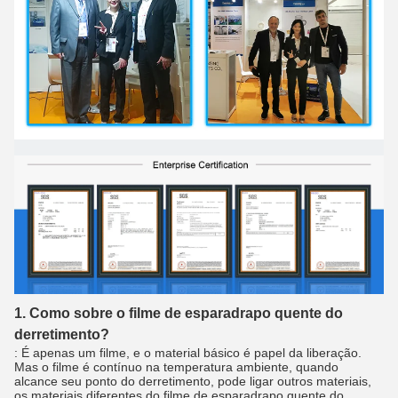
1. Como sobre o filme de esparadrapo quente do
derretimento?
: É apenas um filme, e o material básico é papel da liberação.
Mas o filme é contínuo na temperatura ambiente, quando
alcance seu ponto do derretimento, pode ligar outros materiais,
os materiais diferentes do filme de esparadrapo quente do