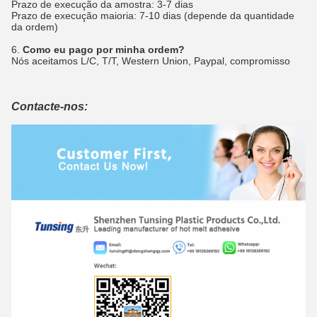
Prazo de execução da amostra: 3-7 dias
Prazo de execução maioria: 7-10 dias (depende da quantidade
da ordem)
6.
Como eu pago por minha ordem?
Nós aceitamos L/C, T/T, Western Union, Paypal, compromisso
Contacte-nos: