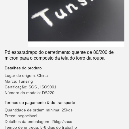
Pó esparadrapo do derretimento quente de 80/200 de
mícron para o composto da tela do forro da roupa
Detalhes do produto
Lugar de origem: China
Marca: Tunsing
Certificação: SGS , ISO9001
Número do modelo: DS220
Termos do pagamento & do transporte
Quantidade de ordem mínima: 25kgs
Preço: negociável
Detalhes da embalagem: 25kgs/saco
Tempo de entrega: 5-8 dias do trabalho