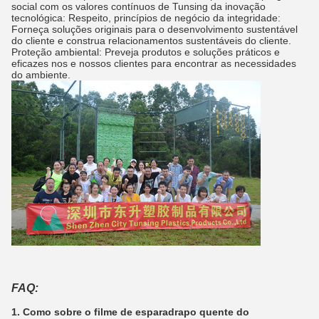
social com os valores contínuos de Tunsing da inovação
tecnológica: Respeito, princípios de negócio da integridade:
Forneça soluções originais para o desenvolvimento sustentável
do cliente e construa relacionamentos sustentáveis do cliente.
Proteção ambiental: Preveja produtos e soluções práticos e
eficazes nos e nossos clientes para encontrar as necessidades
do ambiente.
FAQ:
1. Como sobre o filme de esparadrapo quente do