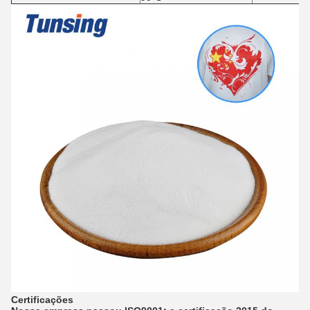
Certificações