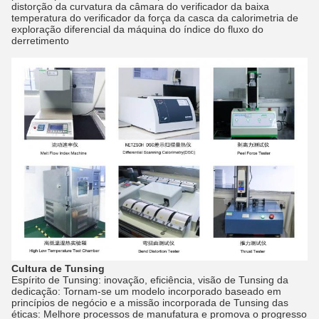
distorção da curvatura da câmara do verificador da baixa
temperatura do verificador da força da casca da calorimetria de
exploração diferencial da máquina do índice do fluxo do
derretimento
Cultura de Tunsing
Espírito de Tunsing: inovação, eficiência, visão de Tunsing da
dedicação: Tornam-se um modelo incorporado baseado em
princípios de negócio e a missão incorporada de Tunsing das
éticas: Melhore processos de manufatura e promova o progresso