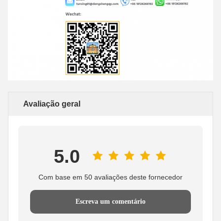
Avaliação geral
5.0
Com base em 50 avaliações deste fornecedor
Escreva um comentário