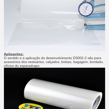
Aplicações:
O sentido e a aplicação do desenvolvimento DS002-2 são para
acessórios dos vestuários, calçados, bolsas, bagagem, bordado,
ofícios do esparadrapo.