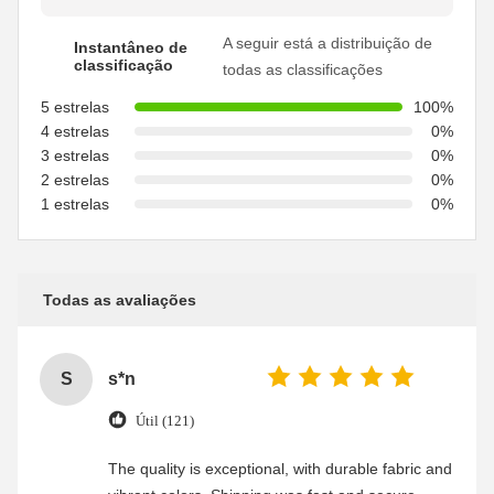
A seguir está a distribuição de
Instantâneo de
classificação
todas as classificações
5 estrelas
100%
4 estrelas
0%
3 estrelas
0%
2 estrelas
0%
1 estrelas
0%
Todas as avaliações
S
s*n
Útil (121)
The quality is exceptional, with durable fabric and