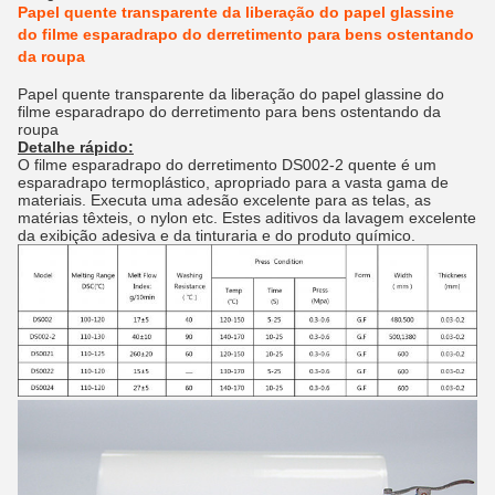
Papel quente transparente da liberação do papel glassine
do filme esparadrapo do derretimento para bens ostentando
da roupa
Papel quente transparente da liberação do papel glassine do
filme esparadrapo do derretimento para bens ostentando da
roupa
Detalhe rápido:
O filme esparadrapo do derretimento DS002-2 quente é um
esparadrapo termoplástico, apropriado para a vasta gama de
materiais. Executa uma adesão excelente para as telas, as
matérias têxteis, o nylon etc. Estes aditivos da lavagem excelente
da exibição adesiva e da tinturaria e do produto químico.