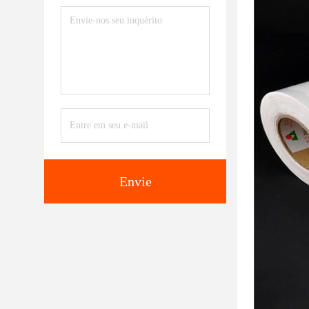
Envie