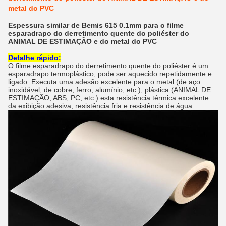
metal do PVC
Espessura similar de Bemis 615 0.1mm para o filme
esparadrapo do derretimento quente do poliéster do
ANIMAL DE ESTIMAÇÃO e do metal do PVC
Detalhe rápido
:
O filme esparadrapo do derretimento quente do poliéster
é um
esparadrapo termoplástico, pode ser aquecido repetidamente e
ligado. Executa uma adesão excelente para o metal (de aço
inoxidável, de cobre, ferro, alumínio, etc.), plástica (ANIMAL DE
ESTIMAÇÃO, ABS, PC, etc.) esta resistência térmica excelente
da exibição adesiva, resistência fria e resistência de água.