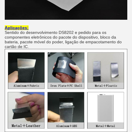
Aplicações:
Sentido do desenvolvimento DS8202 e pedido para os
componentes eletrônicos do pacote do dispositivo, bloco da
bateria, pacote móvel do poder, ligação de empacotamento do
cartão de IC.