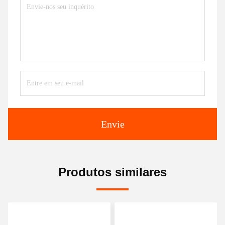
Envie
Produtos similares