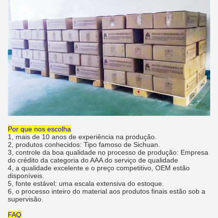
Por que nos escolha
1, mais de 10 anos de experiência na produção.
2, produtos conhecidos: Tipo famoso de Sichuan.
3, controle da boa qualidade no processo de produção: Empresa
do crédito da categoria do AAA do serviço de qualidade
4, a qualidade excelente e o preço competitivo, OEM estão
disponíveis.
5, fonte estável: uma escala extensiva do estoque.
6, o processo inteiro do material aos produtos finais estão sob a
supervisão.
FAQ